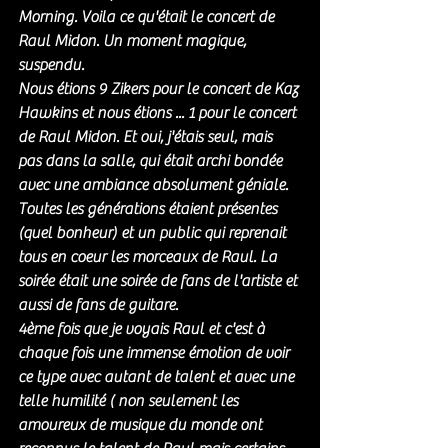
Morning. Voila ce qu'était le concert de 
Raul Midon. Un moment magique, 
suspendu. 
Nous étions 9 Zikers pour le concert de Kaz 
Hawkins et nous étions ... 1 pour le concert 
de Raul Midon. Et oui, j'étais seul, mais 
pas dans la salle, qui était archi bondée 
avec une ambiance absolument géniale. 
Toutes les générations étaient présentes 
(quel bonheur) et un public qui reprenait 
tous en coeur les morceaux de Raul. La 
soirée était une soirée de fans de l'artiste et 
aussi de fans de guitare.
4ème fois que je voyais Raul et c'est à 
chaque fois une immense émotion de voir 
ce type avec autant de talent et avec une 
telle humilité ( non seulement les 
amoureux de musique du monde ont 