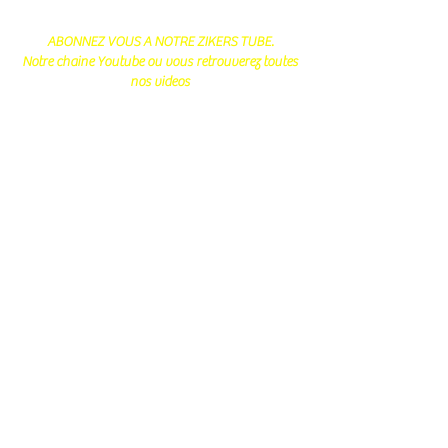
ABONNEZ VOUS A NOTRE ZIKERS TUBE.
Notre chaine Youtube ou vous retrouverez toutes
nos videos