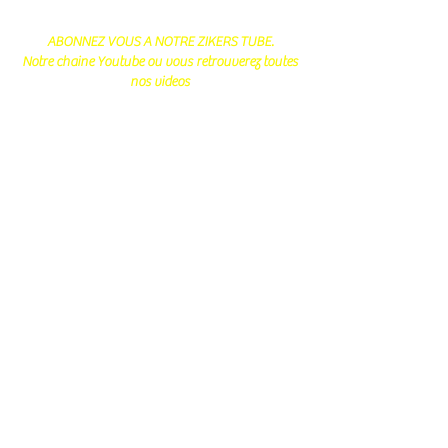
ABONNEZ VOUS A NOTRE ZIKERS TUBE.
Notre chaine Youtube ou vous retrouverez toutes
nos videos