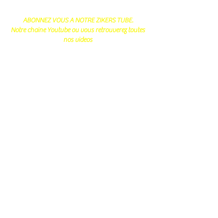
ABONNEZ VOUS A NOTRE ZIKERS TUBE.
Notre chaine Youtube ou vous retrouverez toutes
nos videos