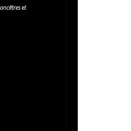
ncêtres et 