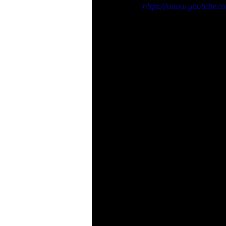
https://www.youtube.