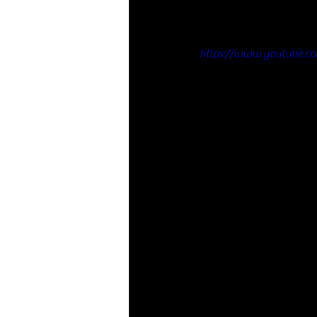
https://www.youtube.c