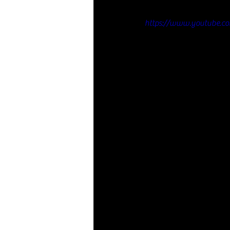
https://www.youtube.c