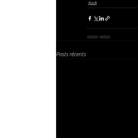
Rock
Posts récents