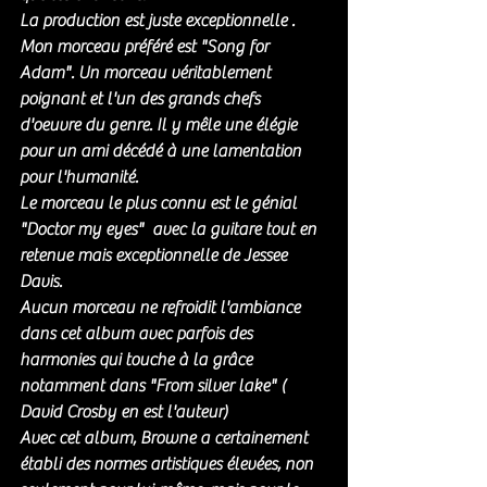
La production est juste exceptionnelle . 
Mon morceau préféré est "Song for 
Adam". Un morceau véritablement 
poignant et l'un des grands chefs 
d'oeuvre du genre. Il y mêle une élégie 
pour un ami décédé à une lamentation 
pour l'humanité.
Le morceau le plus connu est le génial 
"Doctor my eyes"  avec la guitare tout en 
retenue mais exceptionnelle de Jessee 
Davis. 
Aucun morceau ne refroidit l'ambiance 
dans cet album avec parfois des 
harmonies qui touche à la grâce 
notamment dans "From silver lake" ( 
David Crosby en est l'auteur)
Avec cet album, Browne a certainement 
établi des normes artistiques élevées, non 