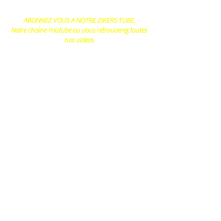
ABONNEZ VOUS A NOTRE ZIKERS TUBE.
Notre chaine Youtube ou vous retrouverez toutes
nos videos