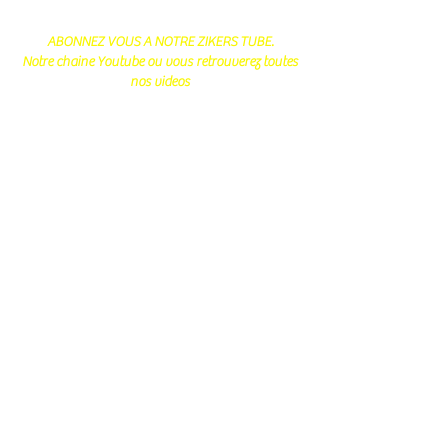
ABONNEZ VOUS A NOTRE ZIKERS TUBE.
Notre chaine Youtube ou vous retrouverez toutes
nos videos