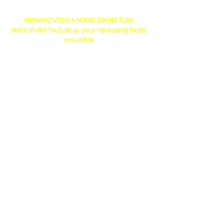
ABONNEZ VOUS A NOTRE ZIKERS TUBE.
Notre chaine Youtube ou vous retrouverez toutes
nos videos