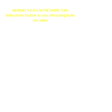
ABONNEZ VOUS A NOTRE ZIKERS TUBE.
Notre chaine Youtube ou vous retrouverez toutes
nos videos