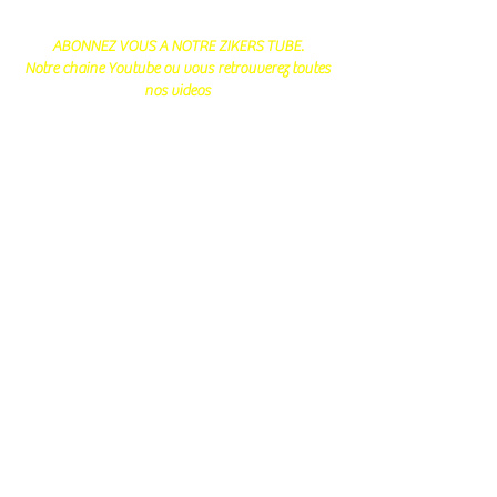
ABONNEZ VOUS A NOTRE ZIKERS TUBE.
Notre chaine Youtube ou vous retrouverez toutes
nos videos