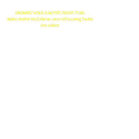
ABONNEZ VOUS A NOTRE ZIKERS TUBE.
Notre chaine Youtube ou vous retrouverez toutes
nos videos