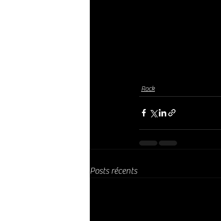
Rock
Posts récents