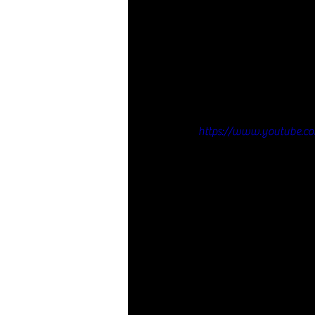
https://www.youtube.