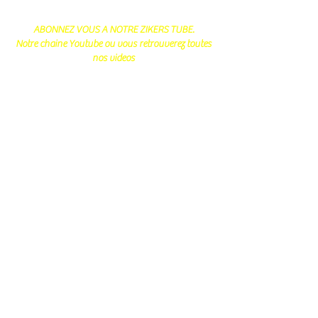
ABONNEZ VOUS A NOTRE ZIKERS TUBE.
Notre chaine Youtube ou vous retrouverez toutes
nos videos