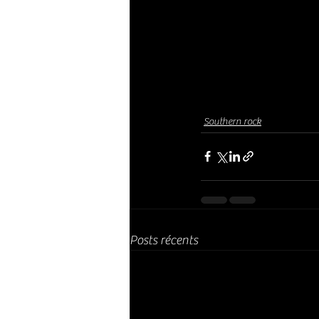
Southern rock
Posts récents