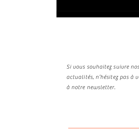
Restez i
Si vous souhaitez suivre nos
actualités, n’hésitez pas à
à notre newsletter.