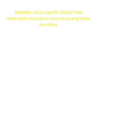
ABONNEZ VOUS A NOTRE ZIKERS TUBE.
Notre chaine Youtube ou vous retrouverez toutes
nos videos