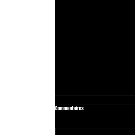
Commentaires