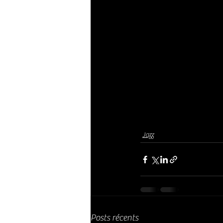
Jazz
Posts récents