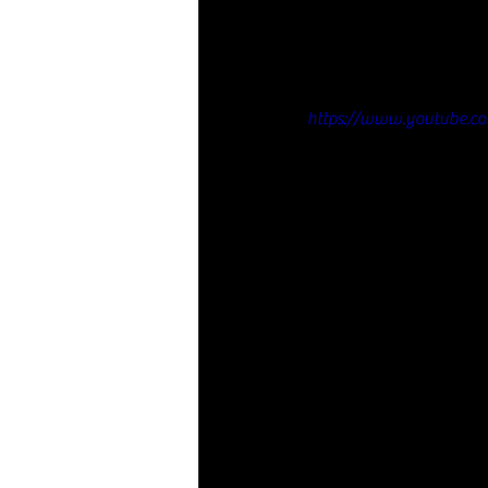
https://www.youtube.c