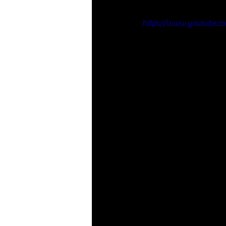
https://www.youtube.