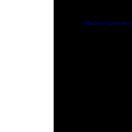
https://www.youtube.