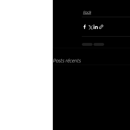
Rock
Posts récents