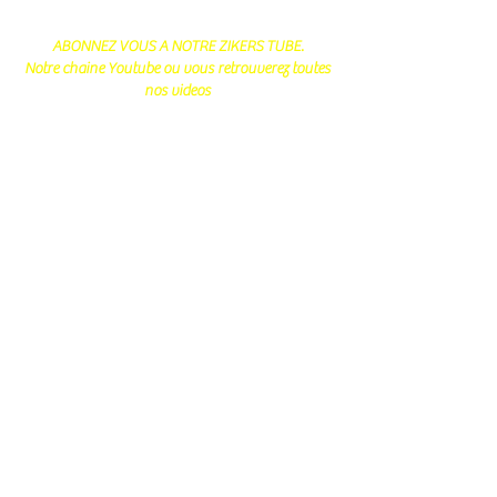
ABONNEZ VOUS A NOTRE ZIKERS TUBE.
Notre chaine Youtube ou vous retrouverez toutes
nos videos