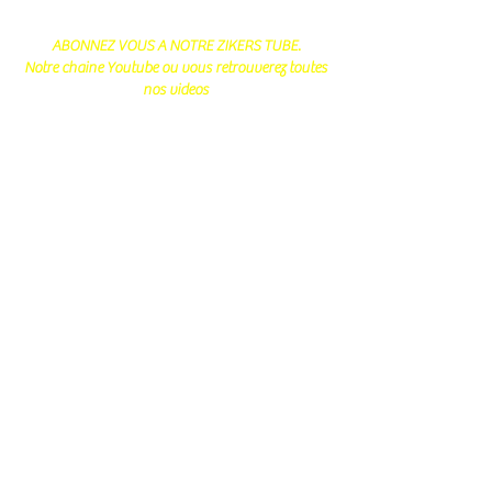
ABONNEZ VOUS A NOTRE ZIKERS TUBE.
Notre chaine Youtube ou vous retrouverez toutes
nos videos