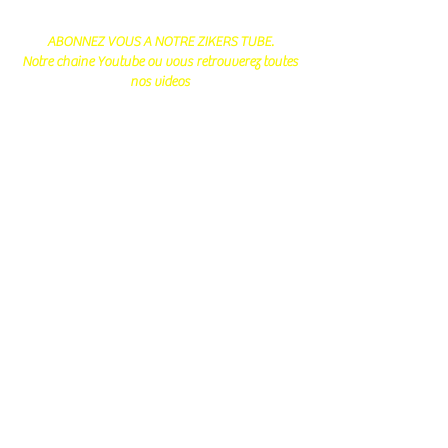
ABONNEZ VOUS A NOTRE ZIKERS TUBE.
Notre chaine Youtube ou vous retrouverez toutes
nos videos