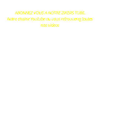
ABONNEZ VOUS A NOTRE ZIKERS TUBE.
Notre chaine Youtube ou vous retrouverez toutes
nos videos