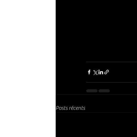
Posts récents