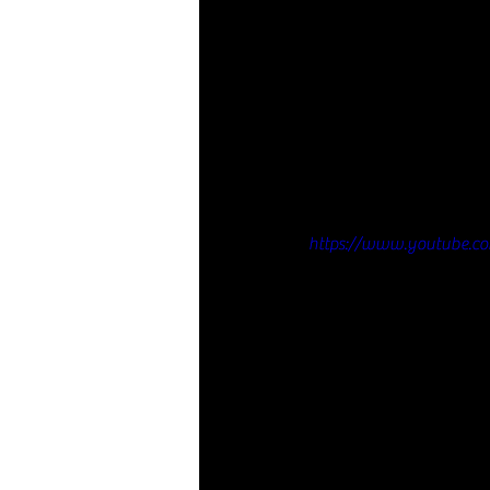
https://www.youtube.