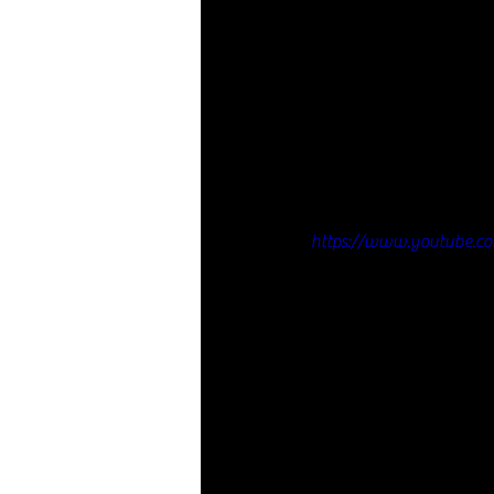
https://www.youtube.c