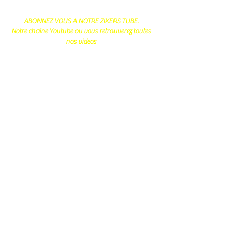
ABONNEZ VOUS A NOTRE ZIKERS TUBE.
Notre chaine Youtube ou vous retrouverez toutes
nos videos