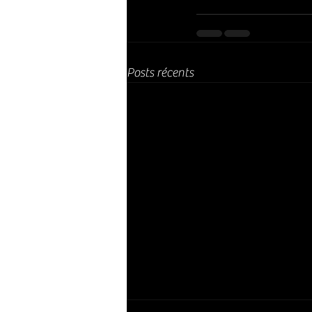
Posts récents