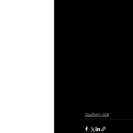
Southern rock