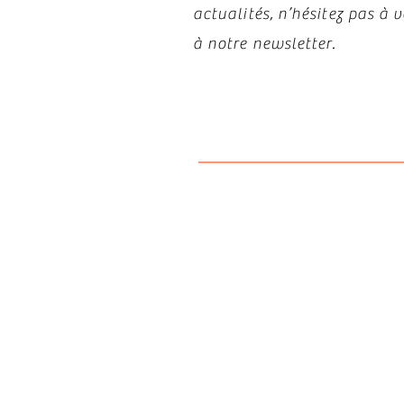
actualités, n’hésitez pas à
à notre newsletter.
Politiqu