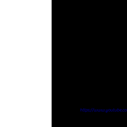
https://www.youtube.c