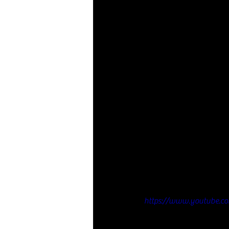
https://www.youtube.c