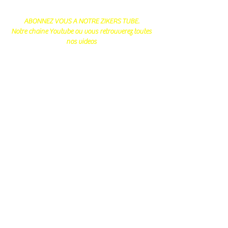
ABONNEZ VOUS A NOTRE ZIKERS TUBE.
Notre chaine Youtube ou vous retrouverez toutes
nos videos