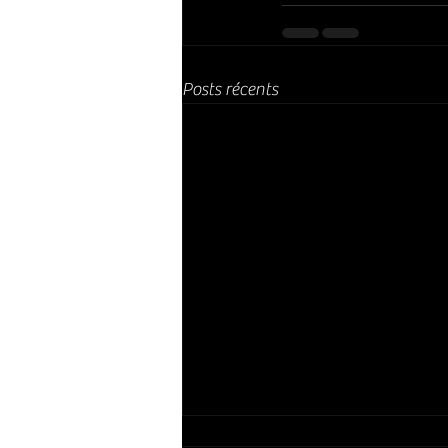
Posts récents