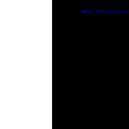
https://www.youtube.c