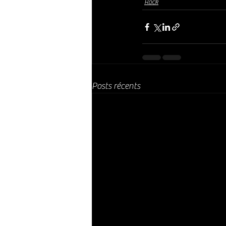
Rock
Posts récents