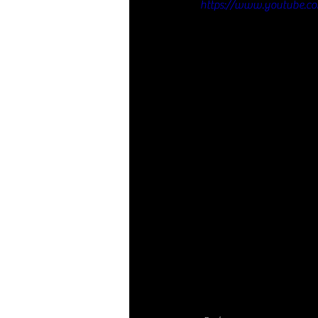
https://www.youtube.