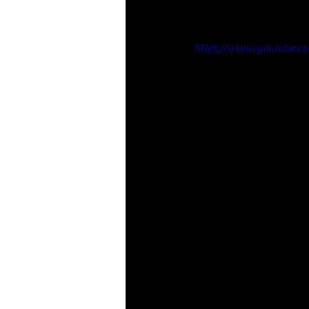
https://www.youtube.c