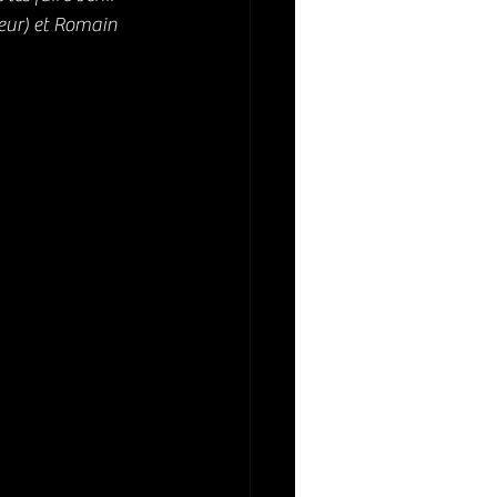
teur) et Romain 