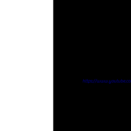
https://www.youtube.