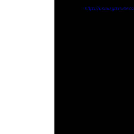
https://www.youtube.c