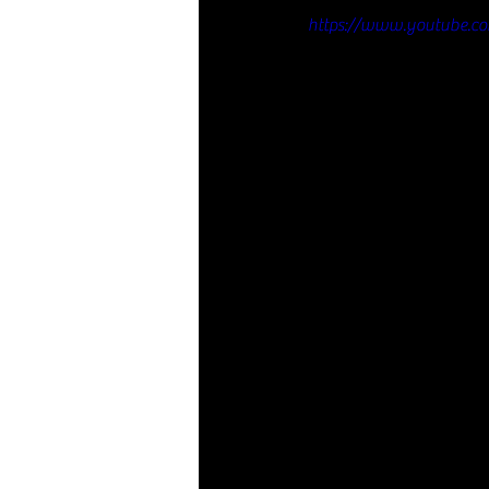
https://www.youtube.c