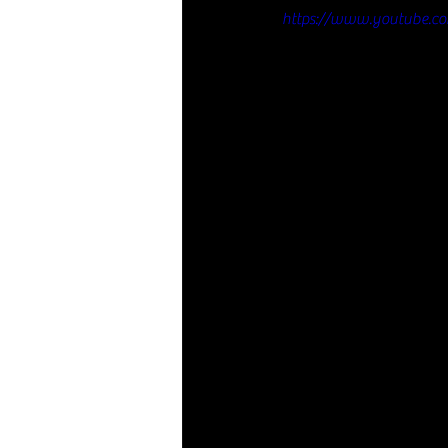
https://www.youtube.