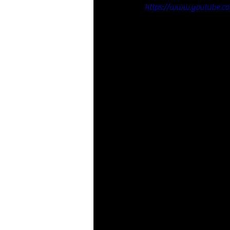
https://www.youtube.