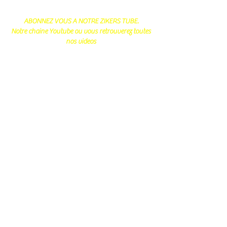
ABONNEZ VOUS A NOTRE ZIKERS TUBE.
Notre chaine Youtube ou vous retrouverez toutes
nos videos