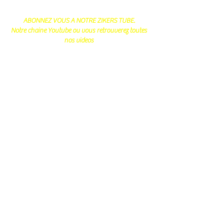
ABONNEZ VOUS A NOTRE ZIKERS TUBE.
Notre chaine Youtube ou vous retrouverez toutes
nos videos