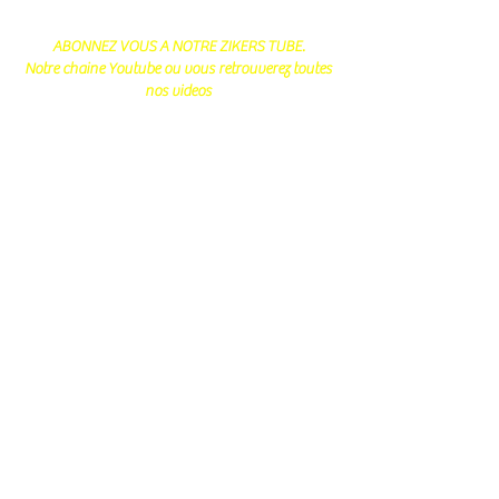
ABONNEZ VOUS A NOTRE ZIKERS TUBE.
Notre chaine Youtube ou vous retrouverez toutes
nos videos