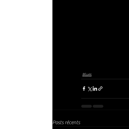
Blues
Posts récents