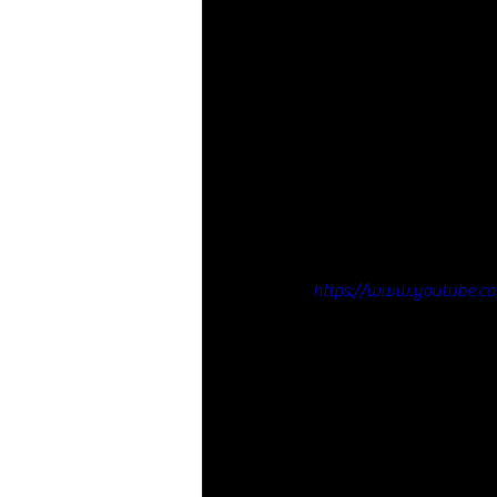
https://www.youtube.c