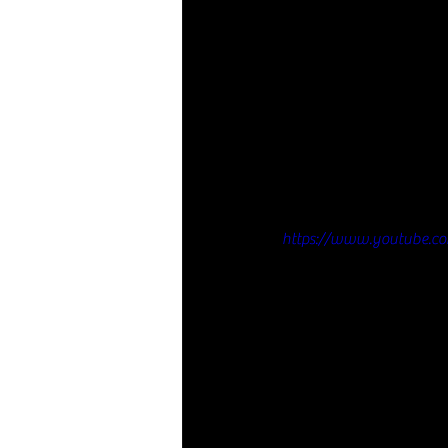
https://www.youtube.