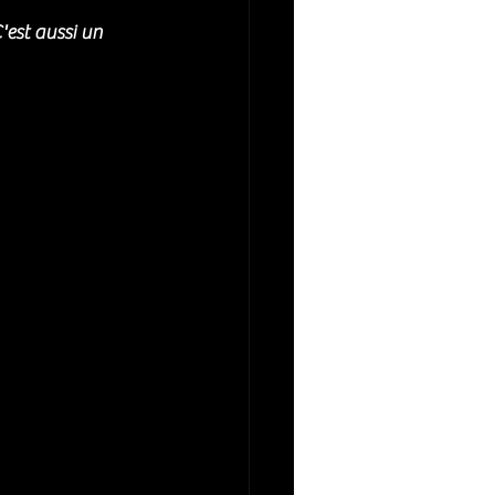
'est aussi un 