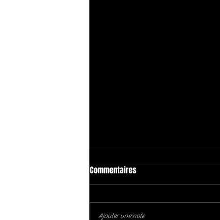
Commentaires
Ajouter une note