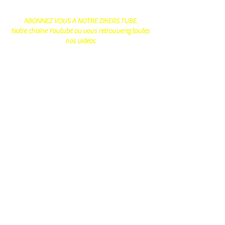
ABONNEZ VOUS A NOTRE ZIKERS TUBE.
Notre chaine Youtube ou vous retrouverez toutes
nos videos